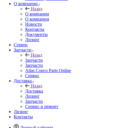
О компании
Назад
О компании
О компании
Новости
Контакты
Документы
Лизинг
Сервис
Запчасти
Назад
Запчасти
Запчасти
Atlas Copco Parts Online
Сервис
Доставка
Назад
Доставка
Лизинг
Запчасти
Сервис и ремонт
Лизинг
Контакты
Личный кабинет