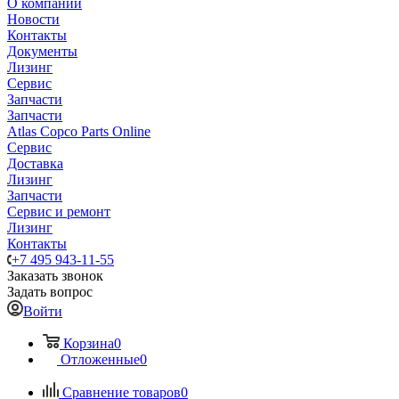
О компании
Новости
Контакты
Документы
Лизинг
Сервис
Запчасти
Запчасти
Atlas Copco Parts Online
Сервис
Доставка
Лизинг
Запчасти
Сервис и ремонт
Лизинг
Контакты
+7 495 943-11-55
Заказать звонок
Задать вопрос
Войти
Корзина
0
Отложенные
0
Сравнение товаров
0