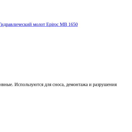
ивные. Используются для сноса, демонтажа и разрушения