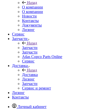
Назад
О компании
О компании
Новости
Контакты
Документы
Лизинг
Сервис
Запчасти
Назад
Запчасти
Запчасти
Atlas Copco Parts Online
Сервис
Доставка
Назад
Доставка
Лизинг
Запчасти
Сервис и ремонт
Лизинг
Контакты
Личный кабинет