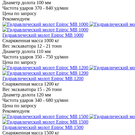
Диаметр долота
100 мм
Частота ударов
370 - 840 уд/мин
Цена по запросу
Рекомендуем
Гидравлический молот Epiroc MB 1000
Снаряженная масса
1000 кг
Вес экскаватора
12 - 21 тонн
Диаметр долота
110 мм
Частота ударов
350 - 750 уд/мин
Цена по запросу
Гидравлический молот Epiroc MB 1200
Снаряженная масса
1200 кг
Вес экскаватора
15 - 26 тонн
Диаметр долота
120 мм
Частота ударов
340 - 680 уд/мин
Цена по запросу
Рекомендуем
Гидравлический молот Epiroc MB 1500
Снаряженная масса
1500 кг