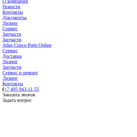
О компании
Новости
Контакты
Документы
Лизинг
Сервис
Запчасти
Запчасти
Atlas Copco Parts Online
Сервис
Доставка
Лизинг
Запчасти
Сервис и ремонт
Лизинг
Контакты
+7 495 943-11-55
Заказать звонок
Задать вопрос