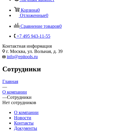
Корзина
0
Отложенные
0
Сравнение товаров
0
+7 495 943-11-55
Контактная информация
г. Москва, ул. Вольная, д. 39
info@epitools.ru
Сотрудники
Главная
—
О компании
—
Сотрудники
Нет сотрудников
О компании
Новости
Контакты
Документы