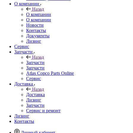
О компании
Назад
О компании
О компании
Новости
Контакты
Документы
Лизинг
Сервис
Запчасти
Назад
Запчасти
Запчасти
Atlas Copco Parts Online
Сервис
Доставка
Назад
Доставка
Лизинг
Запчасти
Сервис и ремонт
Лизинг
Контакты
Личный кабинет