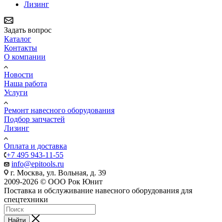
Лизинг
Задать вопрос
Каталог
Контакты
О компании
Новости
Наша работа
Услуги
Ремонт навесного оборудования
Подбор запчастей
Лизинг
Оплата и доставка
+7 495 943-11-55
info@epitools.ru
г. Москва, ул. Вольная, д. 39
2009-2026 © ООО Рок Юнит
Поставка и обслуживание навесного оборудования для
спецтехники
Найти