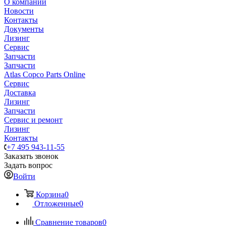
О компании
Новости
Контакты
Документы
Лизинг
Сервис
Запчасти
Запчасти
Atlas Copco Parts Online
Сервис
Доставка
Лизинг
Запчасти
Сервис и ремонт
Лизинг
Контакты
+7 495 943-11-55
Заказать звонок
Задать вопрос
Войти
Корзина
0
Отложенные
0
Сравнение товаров
0