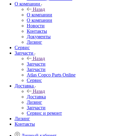
О компании
Назад
О компании
О компании
Новости
Контакты
Документы
Лизинг
Сервис
Запчасти
Назад
Запчасти
Запчасти
Atlas Copco Parts Online
Сервис
Доставка
Назад
Доставка
Лизинг
Запчасти
Сервис и ремонт
Лизинг
Контакты
Личный кабинет