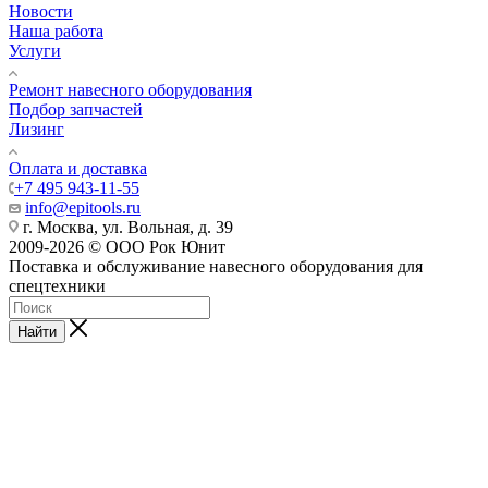
Новости
Наша работа
Услуги
Ремонт навесного оборудования
Подбор запчастей
Лизинг
Оплата и доставка
+7 495 943-11-55
info@epitools.ru
г. Москва, ул. Вольная, д. 39
2009-2026 © ООО Рок Юнит
Поставка и обслуживание навесного оборудования для
спецтехники
Найти