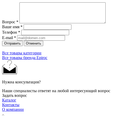
Вопрос
*
Ваше имя
*
Телефон
*
E-mail
*
Отправить
Отменить
Все товары категории
Все товары бренда Epiroc
Нужна консультация?
Наши специалисты ответят на любой интересующий вопрос
Задать вопрос
Каталог
Контакты
О компании