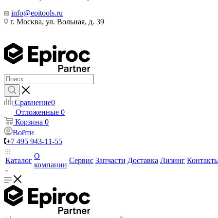
info@epitools.ru
г. Москва, ул. Вольная, д. 39
Сравнение
0
Отложенные
0
Корзина
0
Войти
+7 495 943-11-55
О
Каталог
Сервис
Запчасти
Доставка
Лизинг
Контакт
компании