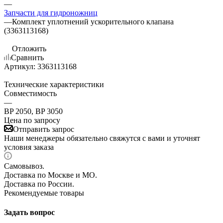
—
Запчасти для гидроножниц
—
Комплект уплотнений ускорительного клапана
(3363113168)
Отложить
Сравнить
Артикул:
3363113168
Технические характеристики
Совместимость
—
BP 2050, BP 3050
Цена по запросу
Отправить запрос
Наши менеджеры обязательно свяжутся с вами и уточнят
условия заказа
Самовывоз.
Доставка по Москве и МО.
Доставка по России.
Рекомендуемые товары
Задать вопрос