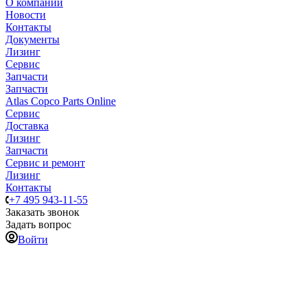
О компании
Новости
Контакты
Документы
Лизинг
Сервис
Запчасти
Запчасти
Atlas Copco Parts Online
Сервис
Доставка
Лизинг
Запчасти
Сервис и ремонт
Лизинг
Контакты
+7 495 943-11-55
Заказать звонок
Задать вопрос
Войти