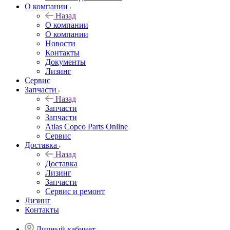
О компании
Назад
О компании
О компании
Новости
Контакты
Документы
Лизинг
Сервис
Запчасти
Назад
Запчасти
Запчасти
Atlas Copco Parts Online
Сервис
Доставка
Назад
Доставка
Лизинг
Запчасти
Сервис и ремонт
Лизинг
Контакты
Личный кабинет