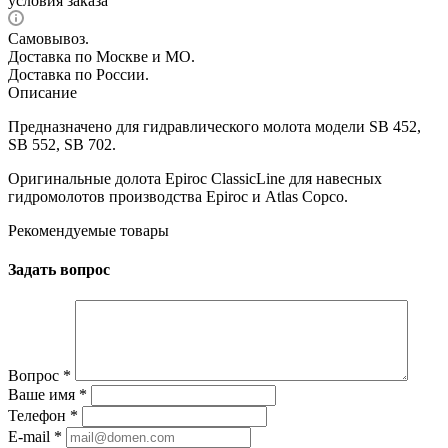
условия заказа
Самовывоз.
Доставка по Москве и МО.
Доставка по России.
Описание
Предназначено для гидравлического молота модели SB 452,
SB 552, SB 702.
Оригинальные долота Epiroc ClassicLine для навесных
гидромолотов производства Epiroc и Atlas Copco.
Рекомендуемые товары
Задать вопрос
Вопрос
*
Ваше имя
*
Телефон
*
E-mail
*