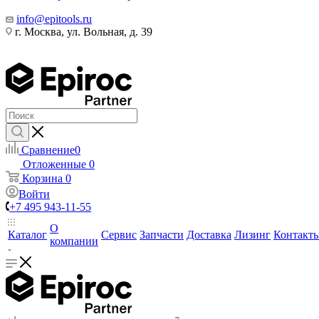
info@epitools.ru
г. Москва, ул. Вольная, д. 39
Сравнение
0
Отложенные
0
Корзина
0
Войти
+7 495 943-11-55
О
Каталог
Сервис
Запчасти
Доставка
Лизинг
Контакт
компании