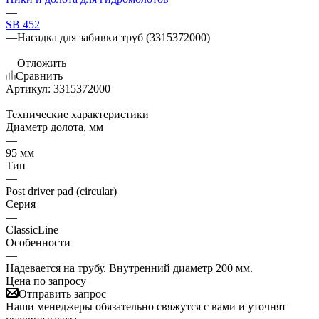
—
SB 452
—
Насадка для забивки труб (3315372000)
Отложить
Сравнить
Артикул:
3315372000
Технические характеристики
Диаметр долота, мм
—
95 мм
Тип
—
Post driver pad (circular)
Серия
—
ClassicLine
Особенности
—
Надевается на трубу. Внутренний диаметр 200 мм.
Цена по запросу
Отправить запрос
Наши менеджеры обязательно свяжутся с вами и уточнят