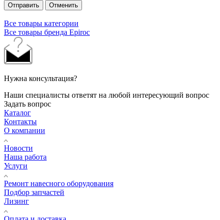
Отправить
Отменить
Все товары категории
Все товары бренда Epiroc
Нужна консультация?
Наши специалисты ответят на любой интересующий вопрос
Задать вопрос
Каталог
Контакты
О компании
Новости
Наша работа
Услуги
Ремонт навесного оборудования
Подбор запчастей
Лизинг
Оплата и доставка