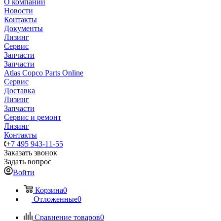
О компании
Новости
Контакты
Документы
Лизинг
Сервис
Запчасти
Запчасти
Atlas Copco Parts Online
Сервис
Доставка
Лизинг
Запчасти
Сервис и ремонт
Лизинг
Контакты
+7 495 943-11-55
Заказать звонок
Задать вопрос
Войти
Корзина
0
Отложенные
0
Сравнение товаров
0