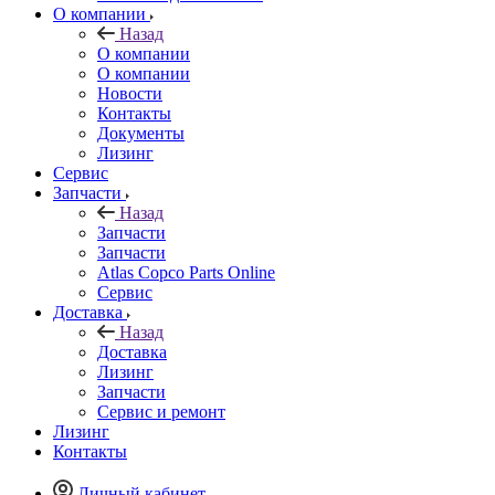
О компании
Назад
О компании
О компании
Новости
Контакты
Документы
Лизинг
Сервис
Запчасти
Назад
Запчасти
Запчасти
Atlas Copco Parts Online
Сервис
Доставка
Назад
Доставка
Лизинг
Запчасти
Сервис и ремонт
Лизинг
Контакты
Личный кабинет