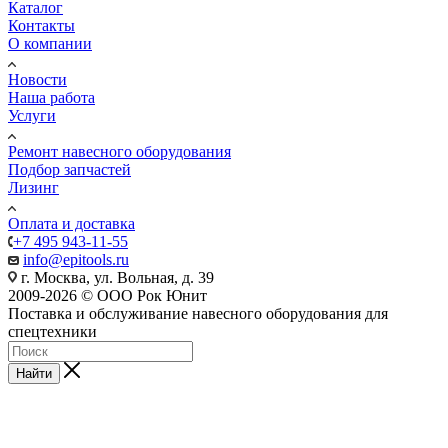
Каталог
Контакты
О компании
Новости
Наша работа
Услуги
Ремонт навесного оборудования
Подбор запчастей
Лизинг
Оплата и доставка
+7 495 943-11-55
info@epitools.ru
г. Москва, ул. Вольная, д. 39
2009-2026 © ООО Рок Юнит
Поставка и обслуживание навесного оборудования для
спецтехники
Найти