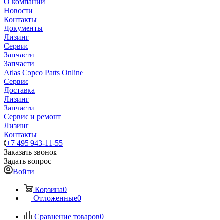
О компании
Новости
Контакты
Документы
Лизинг
Сервис
Запчасти
Запчасти
Atlas Copco Parts Online
Сервис
Доставка
Лизинг
Запчасти
Сервис и ремонт
Лизинг
Контакты
+7 495 943-11-55
Заказать звонок
Задать вопрос
Войти
Корзина
0
Отложенные
0
Сравнение товаров
0