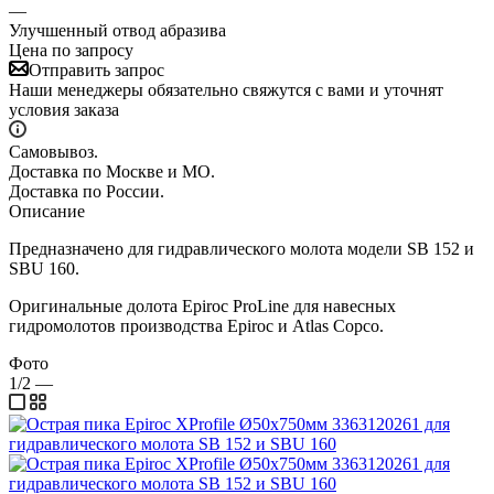
—
Улучшенный отвод абразива
Цена по запросу
Отправить запрос
Наши менеджеры обязательно свяжутся с вами и уточнят
условия заказа
Самовывоз.
Доставка по Москве и МО.
Доставка по России.
Описание
Предназначено для гидравлического молота модели SB 152 и
SBU 160.
Оригинальные долота Epiroc ProLine для навесных
гидромолотов производства Epiroc и Atlas Copco.
Фото
1/2
—