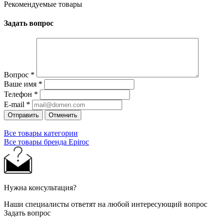
Рекомендуемые товары
Задать вопрос
Вопрос
*
Ваше имя
*
Телефон
*
E-mail
*
Отправить
Отменить
Все товары категории
Все товары бренда Epiroc
Нужна консультация?
Наши специалисты ответят на любой интересующий вопрос
Задать вопрос