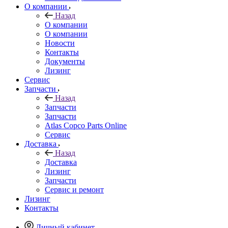
О компании
Назад
О компании
О компании
Новости
Контакты
Документы
Лизинг
Сервис
Запчасти
Назад
Запчасти
Запчасти
Atlas Copco Parts Online
Сервис
Доставка
Назад
Доставка
Лизинг
Запчасти
Сервис и ремонт
Лизинг
Контакты
Личный кабинет