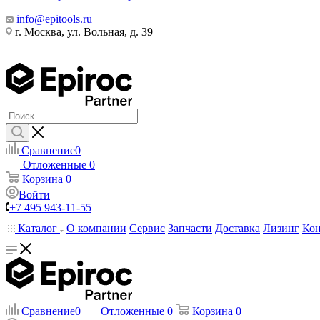
info@epitools.ru
г. Москва, ул. Вольная, д. 39
Сравнение
0
Отложенные
0
Корзина
0
Войти
+7 495 943-11-55
Каталог
О компании
Сервис
Запчасти
Доставка
Лизинг
Ко
Сравнение
0
Отложенные
0
Корзина
0