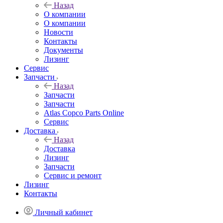
Назад
О компании
О компании
Новости
Контакты
Документы
Лизинг
Сервис
Запчасти
Назад
Запчасти
Запчасти
Atlas Copco Parts Online
Сервис
Доставка
Назад
Доставка
Лизинг
Запчасти
Сервис и ремонт
Лизинг
Контакты
Личный кабинет