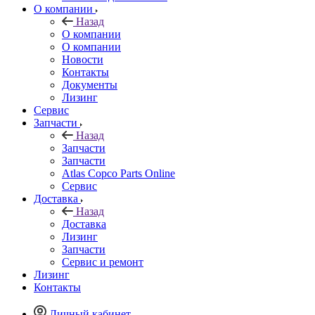
О компании
Назад
О компании
О компании
Новости
Контакты
Документы
Лизинг
Сервис
Запчасти
Назад
Запчасти
Запчасти
Atlas Copco Parts Online
Сервис
Доставка
Назад
Доставка
Лизинг
Запчасти
Сервис и ремонт
Лизинг
Контакты
Личный кабинет