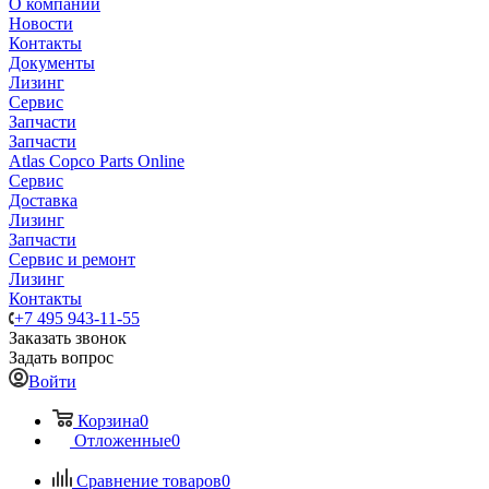
О компании
Новости
Контакты
Документы
Лизинг
Сервис
Запчасти
Запчасти
Atlas Copco Parts Online
Сервис
Доставка
Лизинг
Запчасти
Сервис и ремонт
Лизинг
Контакты
+7 495 943-11-55
Заказать звонок
Задать вопрос
Войти
Корзина
0
Отложенные
0
Сравнение товаров
0