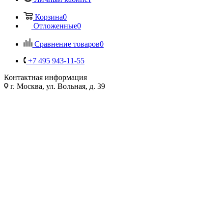
Корзина
0
Отложенные
0
Сравнение товаров
0
+7 495 943-11-55
Контактная информация
г. Москва, ул. Вольная, д. 39