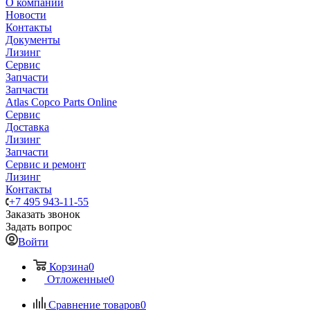
О компании
Новости
Контакты
Документы
Лизинг
Сервис
Запчасти
Запчасти
Atlas Copco Parts Online
Сервис
Доставка
Лизинг
Запчасти
Сервис и ремонт
Лизинг
Контакты
+7 495 943-11-55
Заказать звонок
Задать вопрос
Войти
Корзина
0
Отложенные
0
Сравнение товаров
0