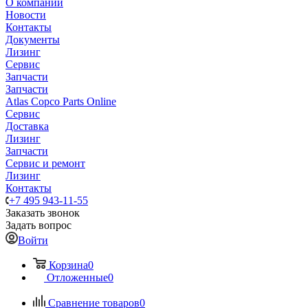
О компании
Новости
Контакты
Документы
Лизинг
Сервис
Запчасти
Запчасти
Atlas Copco Parts Online
Сервис
Доставка
Лизинг
Запчасти
Сервис и ремонт
Лизинг
Контакты
+7 495 943-11-55
Заказать звонок
Задать вопрос
Войти
Корзина
0
Отложенные
0
Сравнение товаров
0