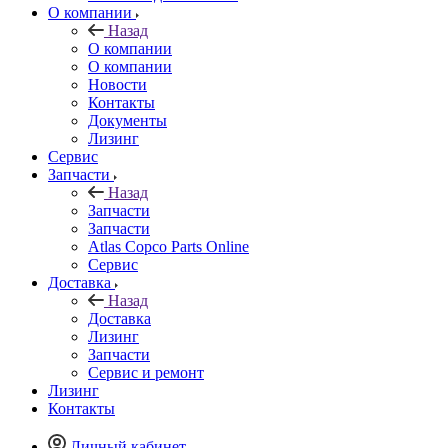
О компании
Назад
О компании
О компании
Новости
Контакты
Документы
Лизинг
Сервис
Запчасти
Назад
Запчасти
Запчасти
Atlas Copco Parts Online
Сервис
Доставка
Назад
Доставка
Лизинг
Запчасти
Сервис и ремонт
Лизинг
Контакты
Личный кабинет