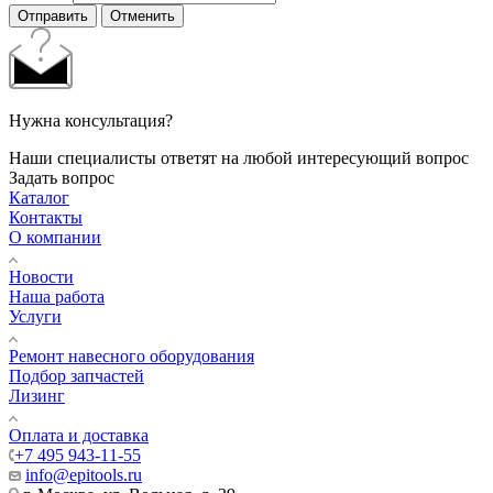
Отправить
Отменить
Нужна консультация?
Наши специалисты ответят на любой интересующий вопрос
Задать вопрос
Каталог
Контакты
О компании
Новости
Наша работа
Услуги
Ремонт навесного оборудования
Подбор запчастей
Лизинг
Оплата и доставка
+7 495 943-11-55
info@epitools.ru