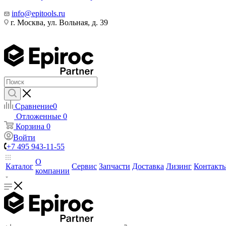
info@epitools.ru
г. Москва, ул. Вольная, д. 39
Сравнение
0
Отложенные
0
Корзина
0
Войти
+7 495 943-11-55
О
Каталог
Сервис
Запчасти
Доставка
Лизинг
Контакт
компании