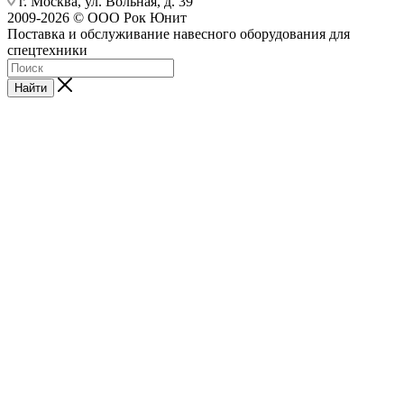
г. Москва, ул. Вольная, д. 39
2009-2026 © ООО Рок Юнит
Поставка и обслуживание навесного оборудования для
спецтехники
Найти