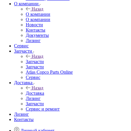
О компании
Назад
О компании
О компании
Новости
Контакты
Документы
Лизинг
Сервис
Запчасти
Назад
Запчасти
Запчасти
Atlas Copco Parts Online
Сервис
Доставка
Назад
Доставка
Лизинг
Запчасти
Сервис и ремонт
Лизинг
Контакты
Личный кабинет