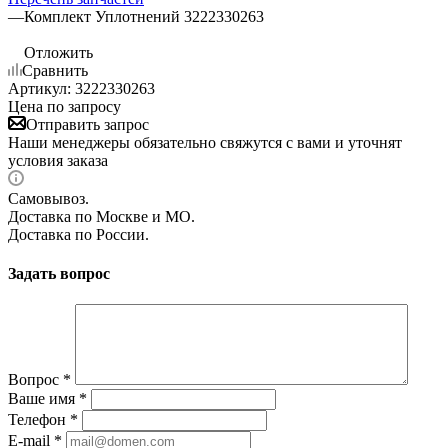
—
Комплект Уплотнений 3222330263
Отложить
Сравнить
Артикул:
3222330263
Цена по запросу
Отправить запрос
Наши менеджеры обязательно свяжутся с вами и уточнят
условия заказа
Самовывоз.
Доставка по Москве и МО.
Доставка по России.
Задать вопрос
Вопрос
*
Ваше имя
*
Телефон
*
E-mail
*