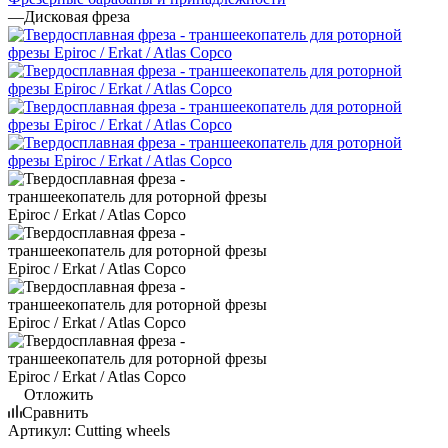
—
Дисковая фреза
Отложить
Сравнить
Артикул:
Cutting wheels