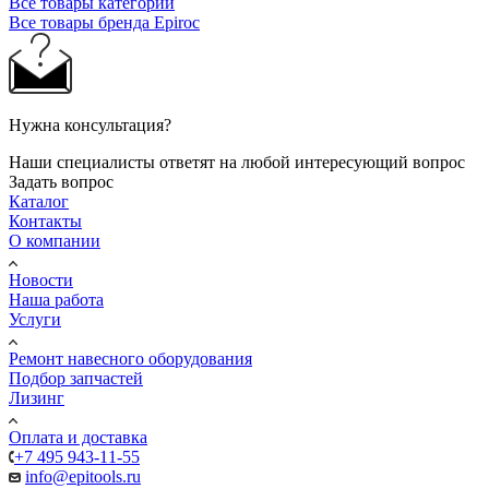
Все товары категории
Все товары бренда Epiroc
Нужна консультация?
Наши специалисты ответят на любой интересующий вопрос
Задать вопрос
Каталог
Контакты
О компании
Новости
Наша работа
Услуги
Ремонт навесного оборудования
Подбор запчастей
Лизинг
Оплата и доставка
+7 495 943-11-55
info@epitools.ru