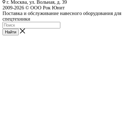
г. Москва, ул. Вольная, д. 39
2009-2026 © ООО Рок Юнит
Поставка и обслуживание навесного оборудования для
спецтехники
Найти