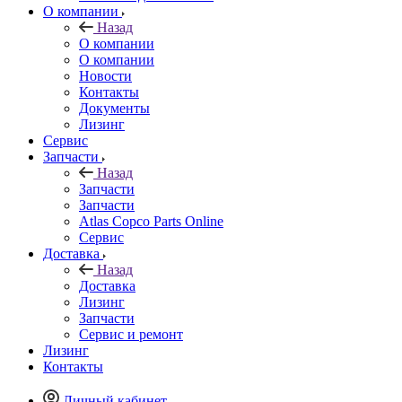
О компании
Назад
О компании
О компании
Новости
Контакты
Документы
Лизинг
Сервис
Запчасти
Назад
Запчасти
Запчасти
Atlas Copco Parts Online
Сервис
Доставка
Назад
Доставка
Лизинг
Запчасти
Сервис и ремонт
Лизинг
Контакты
Личный кабинет