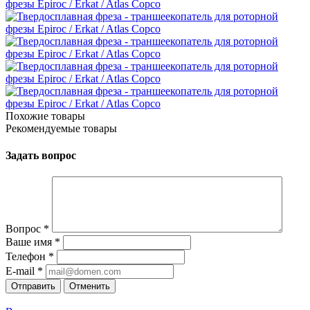
Похожие товары
Рекомендуемые товары
Задать вопрос
Вопрос
*
Ваше имя
*
Телефон
*
E-mail
*
Отправить
Отменить