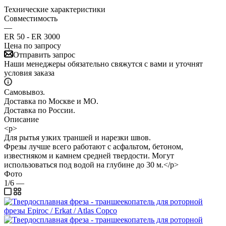
Технические характеристики
Совместимость
—
ER 50 - ER 3000
Цена по запросу
Отправить запрос
Наши менеджеры обязательно свяжутся с вами и уточнят
условия заказа
Самовывоз.
Доставка по Москве и МО.
Доставка по России.
Описание
<p>
Для рытья узких траншей и нарезки швов.
Фрезы лучше всего работают с асфальтом, бетоном,
известняком и камнем средней твердости. Могут
использоваться под водой на глубине до 30 м.</p>
Фото
1/6
—