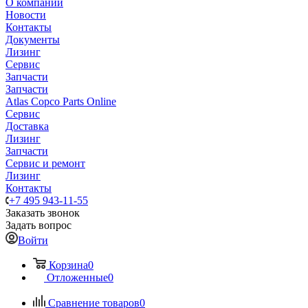
О компании
Новости
Контакты
Документы
Лизинг
Сервис
Запчасти
Запчасти
Atlas Copco Parts Online
Сервис
Доставка
Лизинг
Запчасти
Сервис и ремонт
Лизинг
Контакты
+7 495 943-11-55
Заказать звонок
Задать вопрос
Войти
Корзина
0
Отложенные
0
Сравнение товаров
0