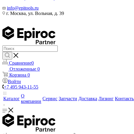
info@epitools.ru
г. Москва, ул. Вольная, д. 39
Сравнение
0
Отложенные
0
Корзина
0
Войти
+7 495 943-11-55
О
Каталог
Сервис
Запчасти
Доставка
Лизинг
Контакт
компании