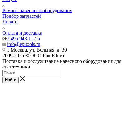
Ремонт навесного оборудования
Подбор запчастей
Лизинг
Оплата и доставка
+7 495 943-11-55
info@epitools.ru
г. Москва, ул. Вольная, д. 39
2009-2026 © ООО Рок Юнит
Поставка и обслуживание навесного оборудования для
спецтехники
Найти