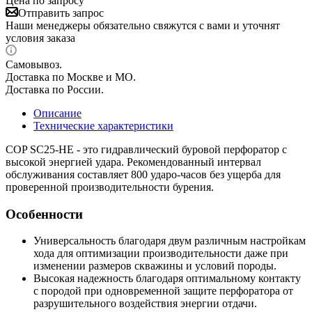
Цена по запросу
Отправить запрос
Наши менеджеры обязательно свяжутся с вами и уточнят
условия заказа
Самовывоз.
Доставка по Москве и МО.
Доставка по России.
Описание
Технические характеристики
COP SC25-HE - это гидравлический буровой перфоратор с
высокой энергией удара. Рекомендованный интервал
обслуживания составляет 800 ударо-часов без ущерба для
проверенной производительности бурения.
Особенности
Универсальность благодаря двум различным настройкам
хода для оптимизации производительности даже при
изменении размеров скважины и условий породы.
Высокая надежность благодаря оптимальному контакту
с породой при одновременной защите перфоратора от
разрушительного воздействия энергии отдачи.