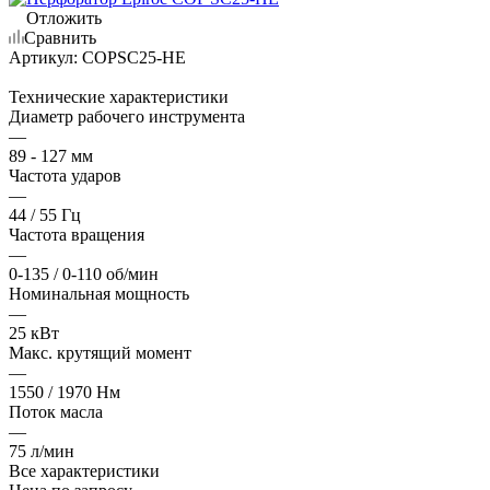
Отложить
Сравнить
Артикул:
COPSC25-HE
Технические характеристики
Диаметр рабочего инструмента
—
89 - 127 мм
Частота ударов
—
44 / 55 Гц
Частота вращения
—
0-135 / 0-110 об/мин
Номинальная мощность
—
25 кВт
Макс. крутящий момент
—
1550 / 1970 Нм
Поток масла
—
75 л/мин
Все характеристики