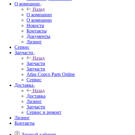
О компании
Назад
О компании
О компании
Новости
Контакты
Документы
Лизинг
Сервис
Запчасти
Назад
Запчасти
Запчасти
Atlas Copco Parts Online
Сервис
Доставка
Назад
Доставка
Лизинг
Запчасти
Сервис и ремонт
Лизинг
Контакты
Личный кабинет