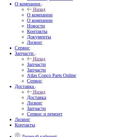
О компании
Назад
О компании
О компании
Новости
Контакты
Документы
Лизинг
Сервис
Запчасти
Назад
Запчасти
Запчасти
Atlas Copco Parts Online
Сервис
Доставка
Назад
Доставка
Лизинг
Запчасти
Сервис и ремонт
Лизинг
Контакты
Личный кабинет