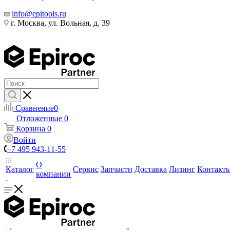
info@epitools.ru
г. Москва, ул. Вольная, д. 39
Сравнение
0
Отложенные
0
Корзина
0
Войти
+7 495 943-11-55
О
Каталог
Сервис
Запчасти
Доставка
Лизинг
Контакт
компании